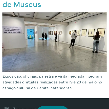
de Museus
Exposição, oficinas, palestra e visita mediada integram
atividades gratuitas realizadas entre 19 e 23 de maio no
espaço cultural da Capital catarinense.