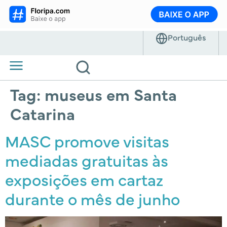
Tag:
museus em Santa
Catarina
MASC promove visitas
mediadas gratuitas às
exposições em cartaz
durante o mês de junho