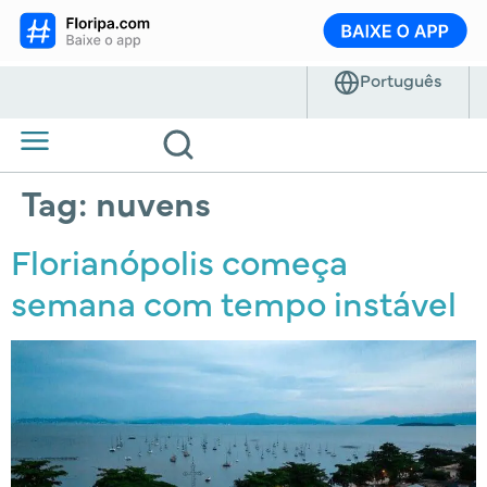
Tag:
nuvens
Florianópolis começa
semana com tempo instável