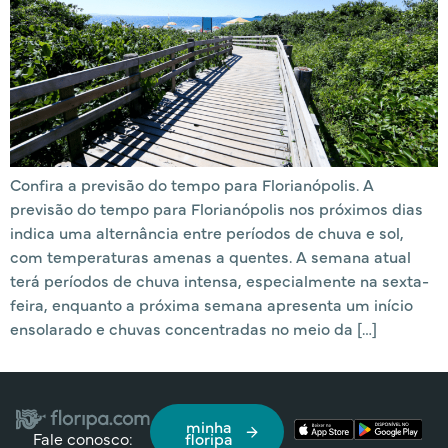
Confira a previsão do tempo para Florianópolis. A
previsão do tempo para Florianópolis nos próximos dias
indica uma alternância entre períodos de chuva e sol,
com temperaturas amenas a quentes. A semana atual
terá períodos de chuva intensa, especialmente na sexta-
feira, enquanto a próxima semana apresenta um início
ensolarado e chuvas concentradas no meio da […]
minha
Fale conosco:
floripa