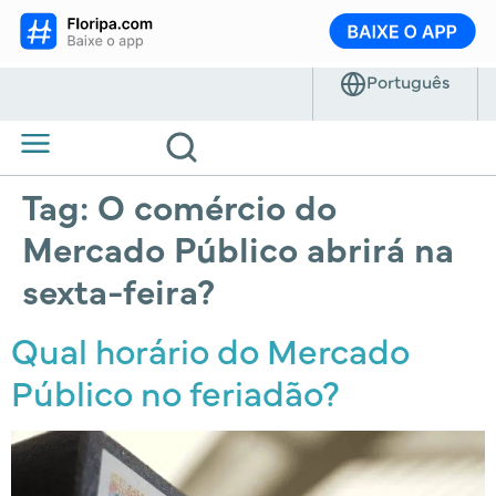
Tag:
O comércio do
Mercado Público abrirá na
sexta-feira?
Qual horário do Mercado
Público no feriadão?