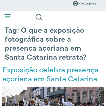
Tag:
O que a exposição
fotográfica sobre a
presença açoriana em
Santa Catarina retrata?
Exposição celebra presença
açoriana em Santa Catarina