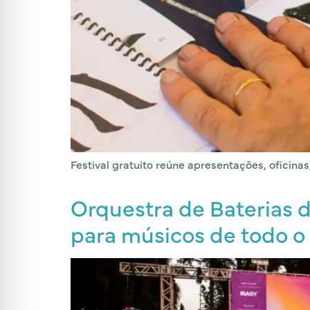
Festival gratuito reúne apresentações, oficinas,
Orquestra de Baterias d
para músicos de todo o 