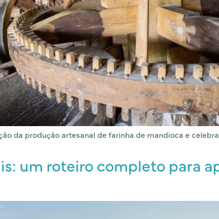
ição da produção artesanal de farinha de mandioca e celebra a
is: um roteiro completo para ap