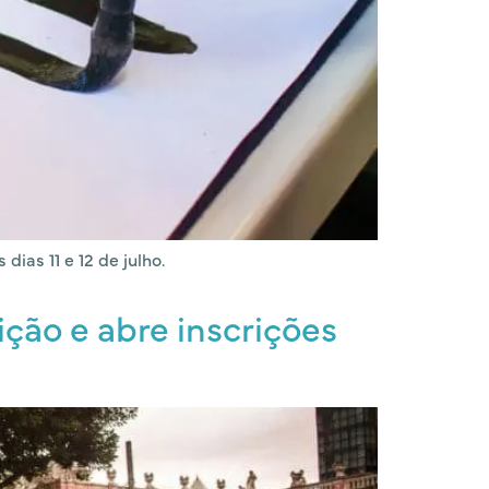
dias 11 e 12 de julho.
ição e abre inscrições