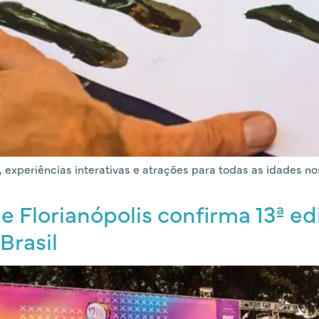
 experiências interativas e atrações para todas as idades nos 
e Florianópolis confirma 13ª ed
Brasil