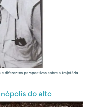
 diferentes perspectivas sobre a trajetória
nópolis do alto