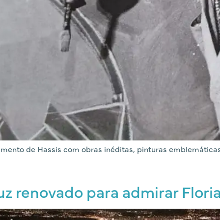
mento de Hassis com obras inéditas, pinturas emblemáticas e
z renovado para admirar Floria