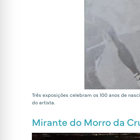
Três exposições celebram os 100 anos de nasci
do artista.
Mirante do Morro da Cru