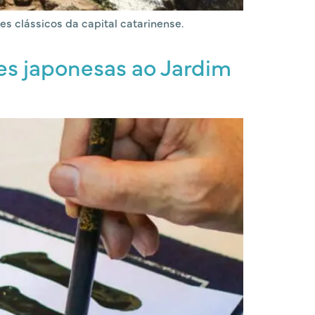
es clássicos da capital catarinense.
ões japonesas ao Jardim