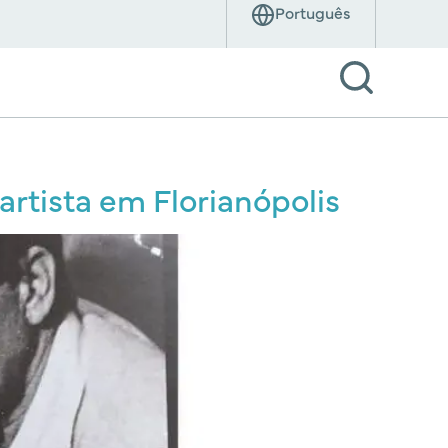
artista em Florianópolis