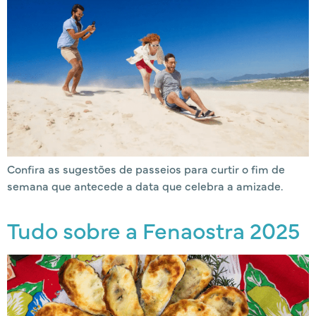
Confira as sugestões de passeios para curtir o fim de
semana que antecede a data que celebra a amizade.
Tudo sobre a Fenaostra 2025