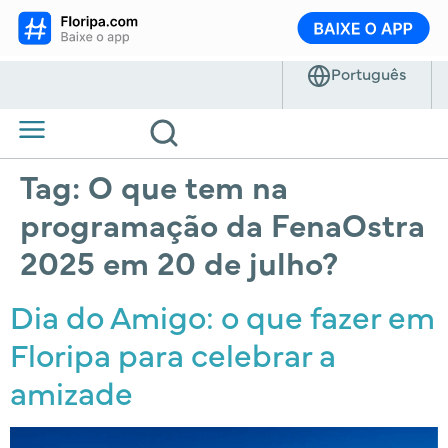
Tag:
O que tem na
programação da FenaOstra
2025 em 20 de julho?
Dia do Amigo: o que fazer em
Floripa para celebrar a
amizade