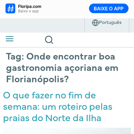
Tag:
Onde encontrar boa
gastronomia açoriana em
Florianópolis?
O que fazer no fim de
semana: um roteiro pelas
praias do Norte da Ilha