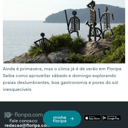
Ainda é primavera, mas o clima já é de verão em Floripa.
Saiba como aproveitar sábado e domingo explorando
praias deslumbrantes, boa gastronomia e pores do sol
inesquecíveis.
minha
Fale conosco:
floripa
redacao@floripa.com