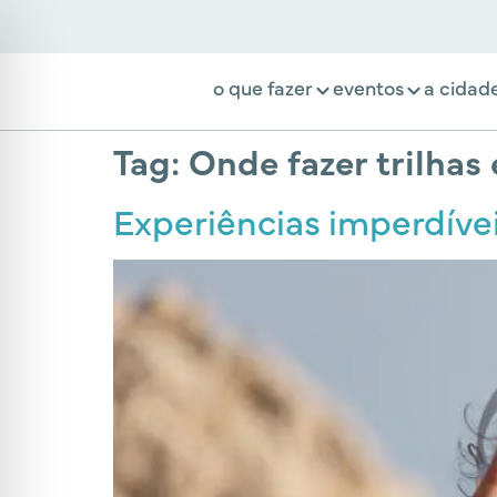
o que fazer
eventos
a cidad
Tag:
Onde fazer trilhas
Experiências imperdívei