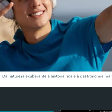
 Da natureza exuberante à história rica e à gastronomia mar