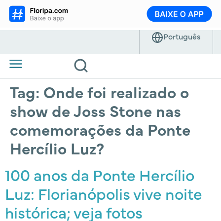
Tag:
Onde foi realizado o
show de Joss Stone nas
comemorações da Ponte
Hercílio Luz?
100 anos da Ponte Hercílio
Luz: Florianópolis vive noite
histórica; veja fotos