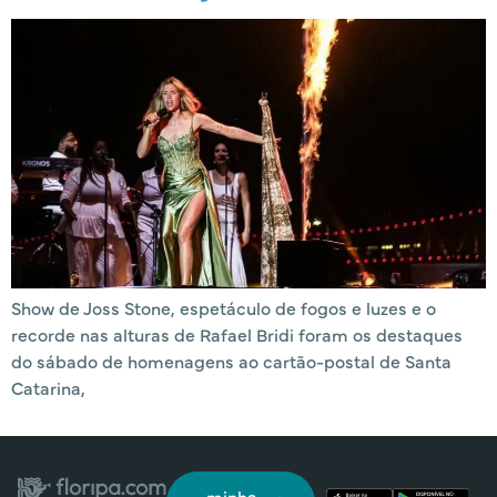
Show de Joss Stone, espetáculo de fogos e luzes e o
recorde nas alturas de Rafael Bridi foram os destaques
do sábado de homenagens ao cartão-postal de Santa
Catarina,
minha