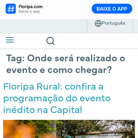
Tag:
Onde será realizado o
evento e como chegar?
Floripa Rural: confira a
programação do evento
inédito na Capital