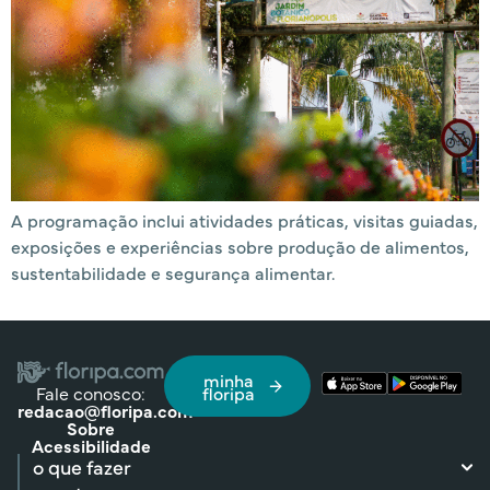
A programação inclui atividades práticas, visitas guiadas,
exposições e experiências sobre produção de alimentos,
sustentabilidade e segurança alimentar.
minha
Fale conosco:
floripa
redacao@floripa.com
Sobre
Acessibilidade
o que fazer