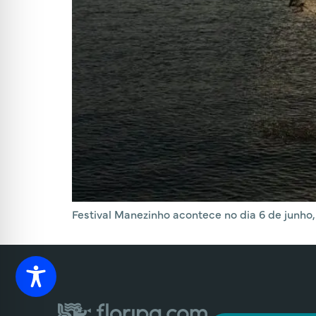
Festival Manezinho acontece no dia 6 de junho, 