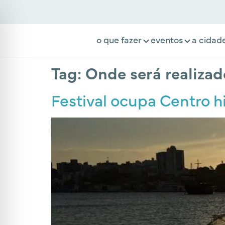
o que fazer
eventos
a cidad
Tag:
Onde será realizad
Festival ocupa Centro h