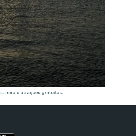
, feira e atrações gratuitas.