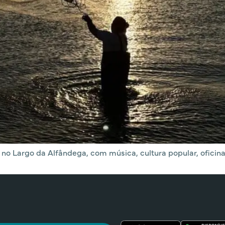
no Largo da Alfândega, com música, cultura popular, oficinas