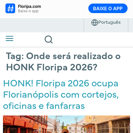
Tag:
Onde será realizado o
HONK Floripa 2026?
HONK! Floripa 2026 ocupa
Florianópolis com cortejos,
oficinas e fanfarras