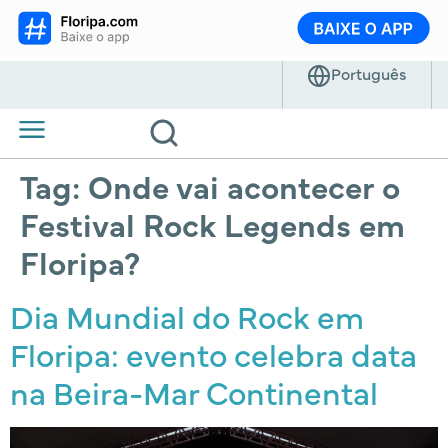
Tag:
Onde vai acontecer o
Festival Rock Legends em
Floripa?
Dia Mundial do Rock em
Floripa: evento celebra data
na Beira-Mar Continental