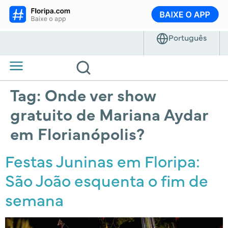
Tag:
Onde ver show
gratuito de Mariana Aydar
em Florianópolis?
Festas Juninas em Floripa:
São João esquenta o fim de
semana