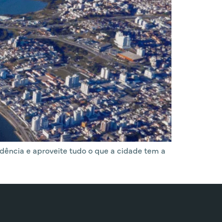
edência e aproveite tudo o que a cidade tem a