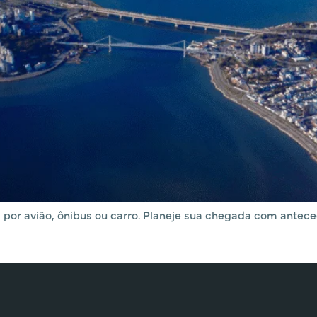
ja por avião, ônibus ou carro. Planeje sua chegada com antec