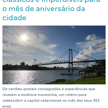
o mês de aniversário da
cidade
De cartões-postais consagrados a experiências que
revelam a essência manezinha, um roteiro para
redescobrir a capital catarinense no mês dos seus 353
anos.