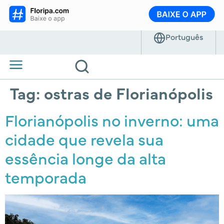
Tag:
ostras de Florianópolis
Florianópolis no inverno: uma
cidade que revela sua
essência longe da alta
temporada