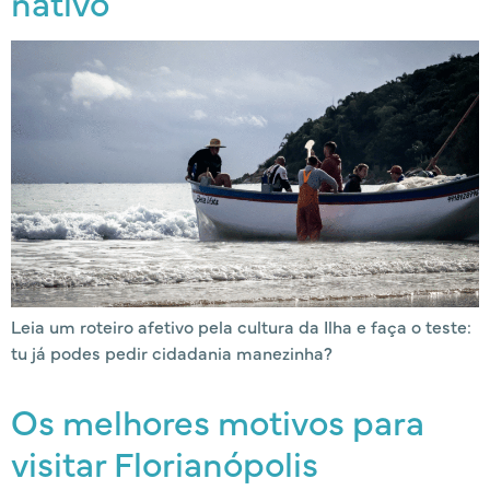
nativo
Leia um roteiro afetivo pela cultura da Ilha e faça o teste:
tu já podes pedir cidadania manezinha?
Os melhores motivos para
visitar Florianópolis