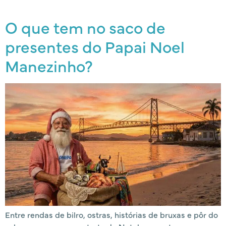
O que tem no saco de
presentes do Papai Noel
Manezinho?
Entre rendas de bilro, ostras, histórias de bruxas e pôr do