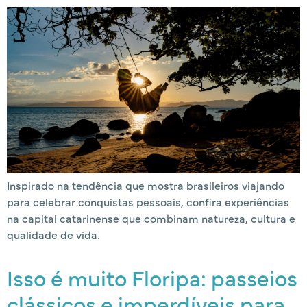
Inspirado na tendência que mostra brasileiros viajando
para celebrar conquistas pessoais, confira experiências
na capital catarinense que combinam natureza, cultura e
qualidade de vida.
Isso é muito Floripa: passeios
clássicos e imperdíveis para