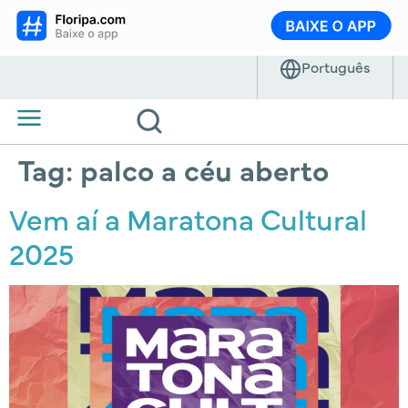
Tag:
palco a céu aberto
Vem aí a Maratona Cultural
2025