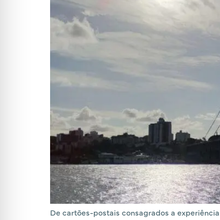
De cartões-postais consagrados a experiências