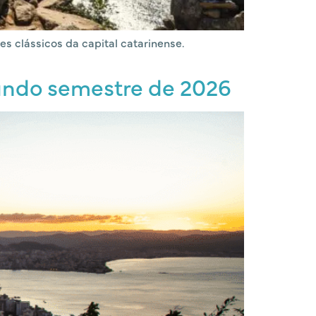
es clássicos da capital catarinense.
gundo semestre de 2026