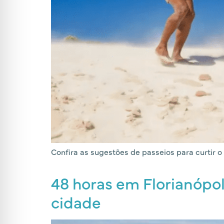
Confira as sugestões de passeios para curtir 
48 horas em Florianópol
cidade