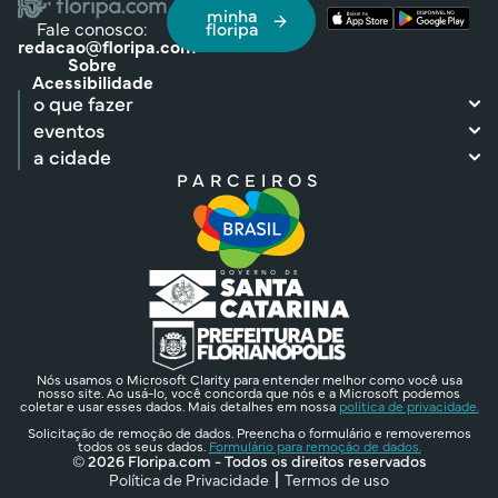
minha
Fale conosco:
floripa
redacao@floripa.com
Sobre
Acessibilidade
o que fazer
eventos
a cidade
PARCEIROS
Nós usamos o Microsoft Clarity para entender melhor como você usa
nosso site. Ao usá-lo, você concorda que nós e a Microsoft podemos
coletar e usar esses dados. Mais detalhes em nossa
política de privacidade.
Solicitação de remoção de dados. Preencha o formulário e removeremos
todos os seus dados.
Formulário para remoção de dados.
© 2026 Floripa.com - Todos os direitos reservados
Política de Privacidade
Termos de uso