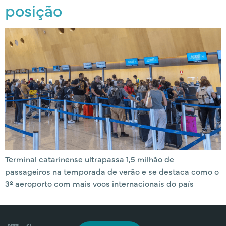
posição
Terminal catarinense ultrapassa 1,5 milhão de
passageiros na temporada de verão e se destaca como o
3º aeroporto com mais voos internacionais do país