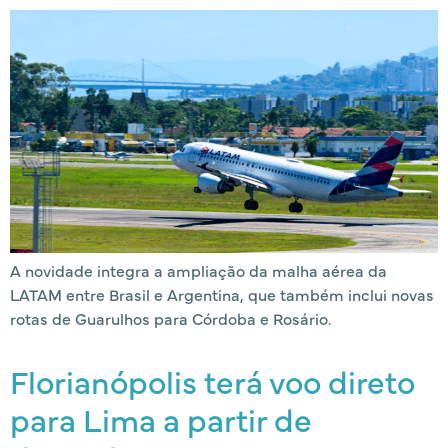
A novidade integra a ampliação da malha aérea da
LATAM entre Brasil e Argentina, que também inclui novas
rotas de Guarulhos para Córdoba e Rosário.
Florianópolis terá voo direto
para Lima a partir de