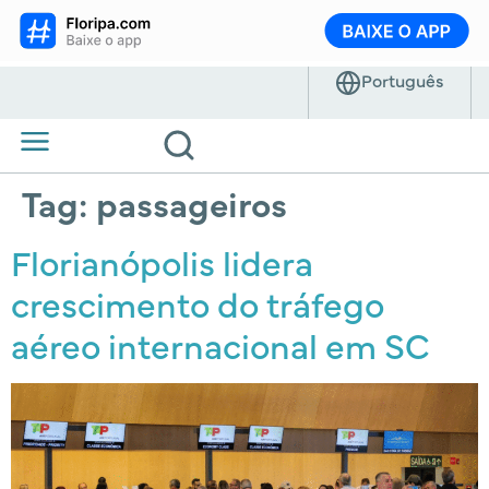
Tag:
passageiros
Florianópolis lidera
crescimento do tráfego
aéreo internacional em SC