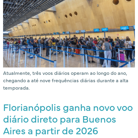
Atualmente, três voos diários operam ao longo do ano,
chegando a até nove frequências diárias durante a alta
temporada.
Florianópolis ganha novo voo
diário direto para Buenos
Aires a partir de 2026