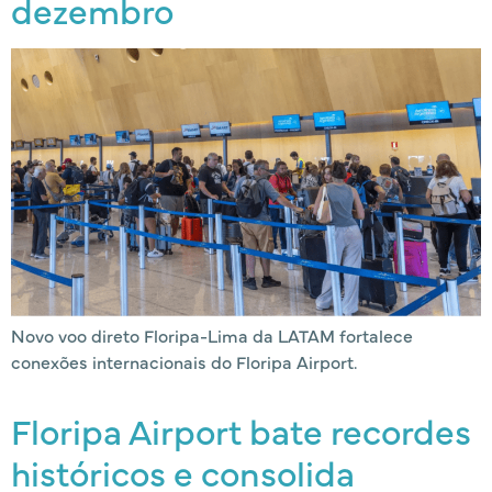
dezembro
Novo voo direto Floripa-Lima da LATAM fortalece
conexões internacionais do Floripa Airport.
Floripa Airport bate recordes
históricos e consolida