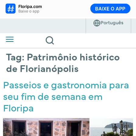
Tag:
Patrimônio histórico
de Florianópolis
Passeios e gastronomia para
seu fim de semana em
Floripa