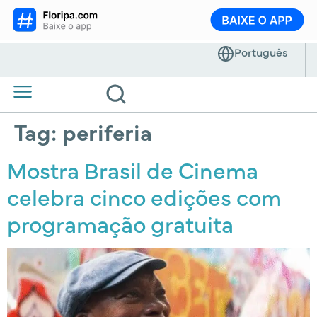
Tag:
periferia
Mostra Brasil de Cinema
celebra cinco edições com
programação gratuita