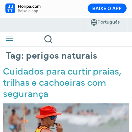
Tag:
perigos naturais
Cuidados para curtir praias,
trilhas e cachoeiras com
segurança