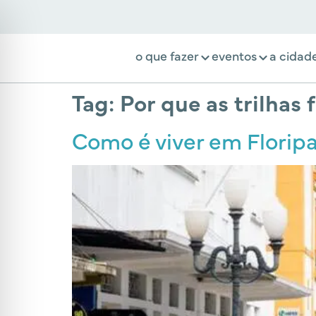
o que fazer
eventos
a cidad
Tag:
Por que as trilhas
Como é viver em Floripa?