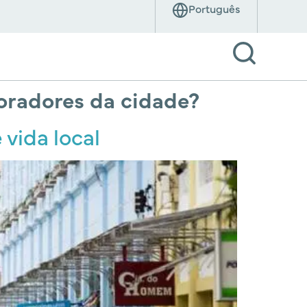
moradores da cidade?
 vida local