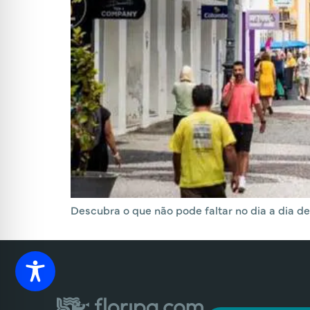
Descubra o que não pode faltar no dia a dia d