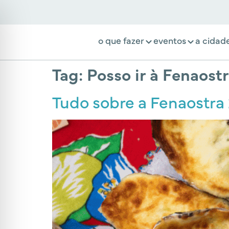
o que fazer
eventos
a cidad
Tag:
Posso ir à Fenaost
Tudo sobre a Fenaostra