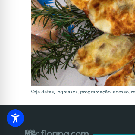
Veja datas, ingressos, programação, acesso, r