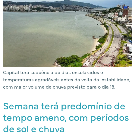
Capital terá sequência de dias ensolarados e
temperaturas agradáveis antes da volta da instabilidade,
com maior volume de chuva previsto para o dia 18.
Semana terá predomínio de
tempo ameno, com períodos
de sol e chuva