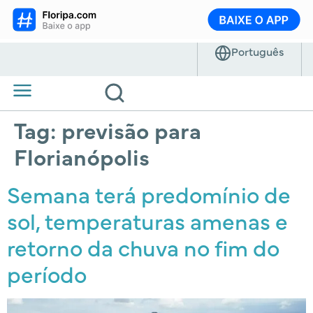
Tag:
previsão para
Florianópolis
Semana terá predomínio de
sol, temperaturas amenas e
retorno da chuva no fim do
período