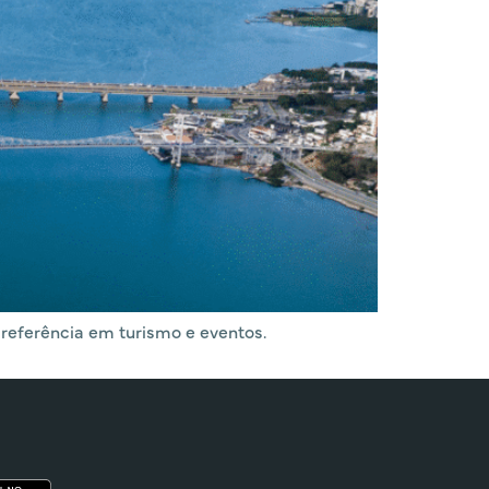
referência em turismo e eventos.