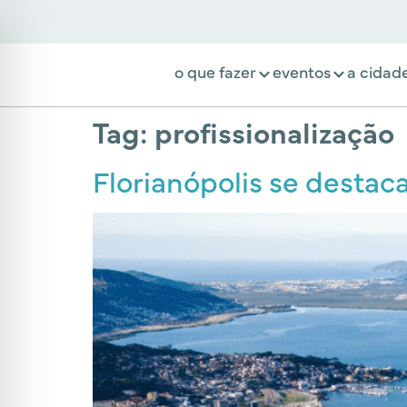
o que fazer
eventos
a cidad
Tag:
profissionalização
Florianópolis se desta