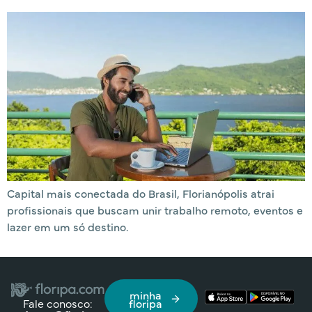
Capital mais conectada do Brasil, Florianópolis atrai
profissionais que buscam unir trabalho remoto, eventos e
lazer em um só destino.
minha
Fale conosco:
floripa