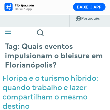
Tag:
Quais eventos
impulsionam o bleisure em
Florianópolis?
Floripa e o turismo híbrido:
quando trabalho e lazer
compartilham o mesmo
destino