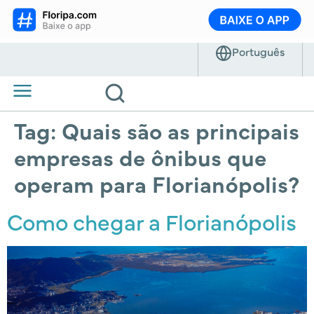
Tag:
Quais são as principais
empresas de ônibus que
operam para Florianópolis?
Como chegar a Florianópolis