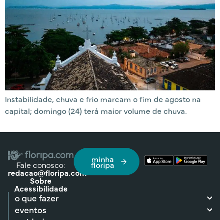
Instabilidade, chuva e frio marcam o fim de agosto na
capital; domingo (24) terá maior volume de chuva.
minha
Fale conosco:
floripa
redacao@floripa.com
Sobre
Acessibilidade
o que fazer
eventos