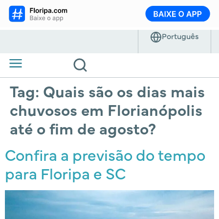
Tag:
Quais são os dias mais
chuvosos em Florianópolis
até o fim de agosto?
Confira a previsão do tempo
para Floripa e SC