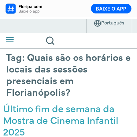
Tag:
Quais são os horários e
locais das sessões
presenciais em
Florianópolis?
Último fim de semana da
Mostra de Cinema Infantil
2025