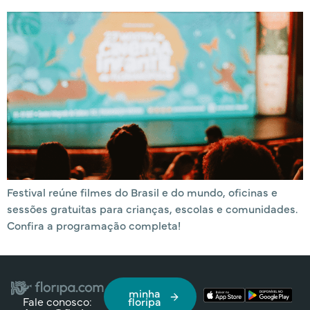
Festival reúne filmes do Brasil e do mundo, oficinas e
sessões gratuitas para crianças, escolas e comunidades.
Confira a programação completa!
minha
Fale conosco:
floripa