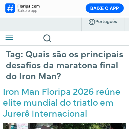
Tag:
Quais são os principais
desafios da maratona final
do Iron Man?
Iron Man Floripa 2026 reúne
elite mundial do triatlo em
Jurerê Internacional