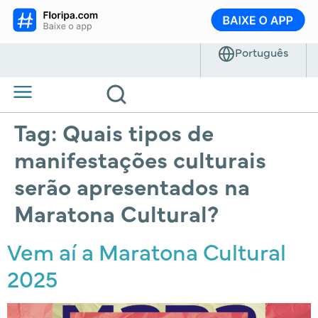
Tag:
Quais tipos de
manifestações culturais
serão apresentados na
Maratona Cultural?
Vem aí a Maratona Cultural
2025