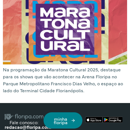
Na programação da Maratona Cultural 2025, destaque
para os shows que vão acontecer na Arena Floripa no
Parque Metropolitano Francisco Dias Velho, o espaço ao
lado do Terminal Cidade Florianópolis.
minha
Fale conosco:
floripa
redacao@floripa.com