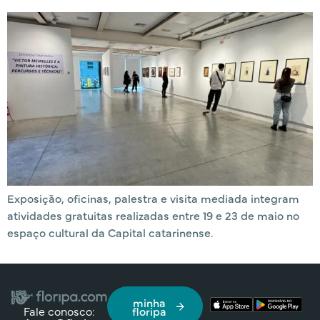
Exposição, oficinas, palestra e visita mediada integram
atividades gratuitas realizadas entre 19 e 23 de maio no
espaço cultural da Capital catarinense.
minha
Fale conosco:
floripa