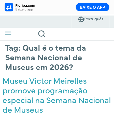
Tag:
Qual é o tema da
Semana Nacional de
Museus em 2026?
Museu Victor Meirelles
promove programação
especial na Semana Nacional
de Museus