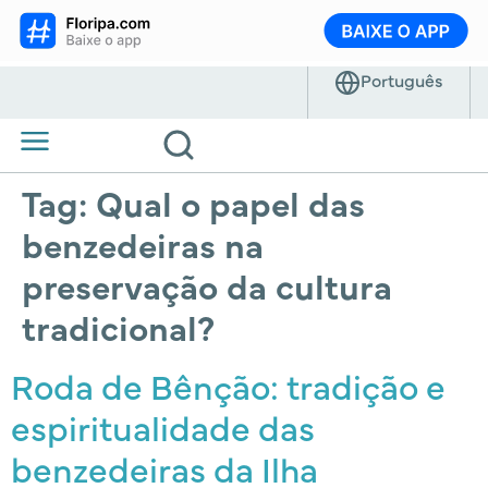
Tag:
Qual o papel das
benzedeiras na
preservação da cultura
tradicional?
Roda de Bênção: tradição e
espiritualidade das
benzedeiras da Ilha