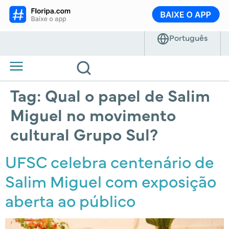
Tag:
Qual o papel de Salim
Miguel no movimento
cultural Grupo Sul?
UFSC celebra centenário de
Salim Miguel com exposição
aberta ao público