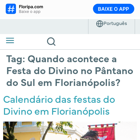
Tag:
Quando acontece a
Festa do Divino no Pântano
do Sul em Florianópolis?
Calendário das festas do
Divino em Florianópolis