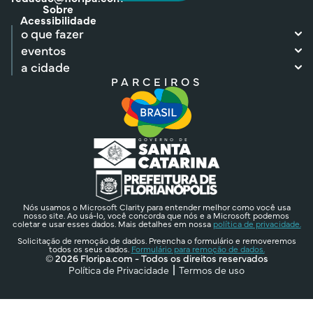
Sobre
Acessibilidade
o que fazer
eventos
a cidade
PARCEIROS
Nós usamos o Microsoft Clarity para entender melhor como você usa
nosso site. Ao usá-lo, você concorda que nós e a Microsoft podemos
coletar e usar esses dados. Mais detalhes em nossa
política de privacidade.
Solicitação de remoção de dados. Preencha o formulário e removeremos
todos os seus dados.
Formulário para remoção de dados.
© 2026 Floripa.com - Todos os direitos reservados
Política de Privacidade
Termos de uso