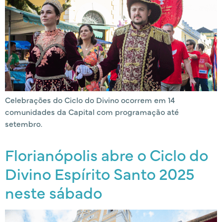
Celebrações do Ciclo do Divino ocorrem em 14
comunidades da Capital com programação até
setembro.
Florianópolis abre o Ciclo do
Divino Espírito Santo 2025
neste sábado