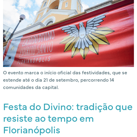
O evento marca o início oficial das festividades, que se
estende até o dia 21 de setembro, percorrendo 14
comunidades da capital.
Festa do Divino: tradição que
resiste ao tempo em
Florianópolis