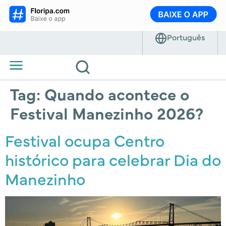
Tag:
Quando acontece o
Festival Manezinho 2026?
Festival ocupa Centro
histórico para celebrar Dia do
Manezinho