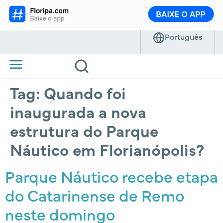
Tag:
Quando foi
inaugurada a nova
estrutura do Parque
Náutico em Florianópolis?
Parque Náutico recebe etapa
do Catarinense de Remo
neste domingo