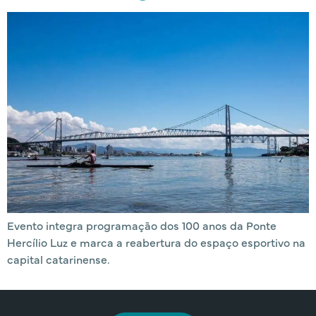
Evento integra programação dos 100 anos da Ponte
Hercílio Luz e marca a reabertura do espaço esportivo na
capital catarinense.