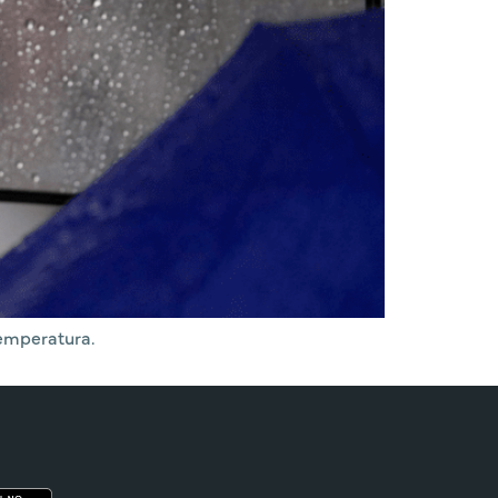
temperatura.