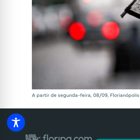
A partir de segunda-feira, 08/09, Florianópoli