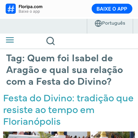
Tag:
Quem foi Isabel de
Aragão e qual sua relação
com a Festa do Divino?
Festa do Divino: tradição que
resiste ao tempo em
Florianópolis