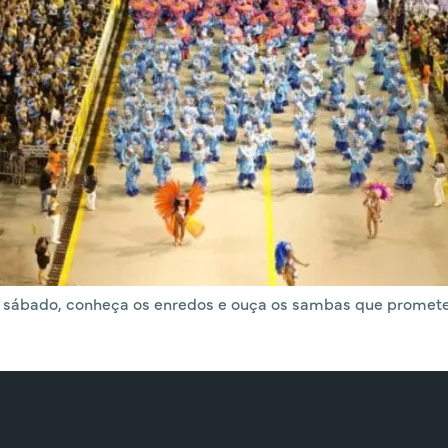
e sábado, conheça os enredos e ouça os sambas que prometem