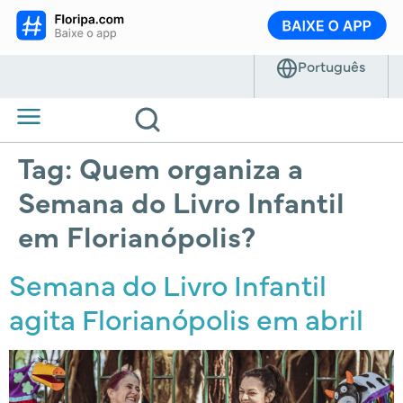
Tag:
Quem organiza a
Semana do Livro Infantil
em Florianópolis?
Semana do Livro Infantil
agita Florianópolis em abril