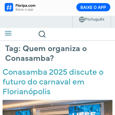
Tag:
Quem organiza o
Conasamba?
Conasamba 2025 discute o
futuro do carnaval em
Florianópolis