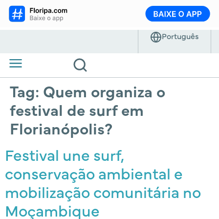
Tag:
Quem organiza o
festival de surf em
Florianópolis?
Festival une surf,
conservação ambiental e
mobilização comunitária no
Moçambique