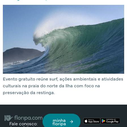
Evento gratuito reúne surf, ações ambientais e atividades
culturais na praia do norte da Ilha com foco na
preservação da restinga.
minha
Fale conosco:
floripa