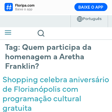
Tag:
Quem participa da
homenagem a Aretha
Franklin?
Shopping celebra aniversário
de Florianópolis com
programação cultural
gratuita