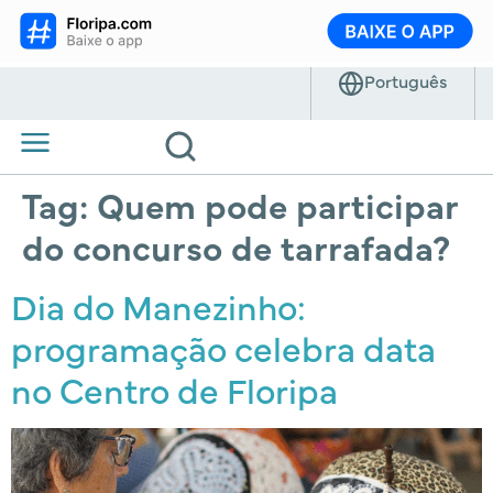
Tag:
Quem pode participar
do concurso de tarrafada?
Dia do Manezinho:
programação celebra data
no Centro de Floripa