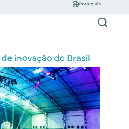
de inovação do Brasil