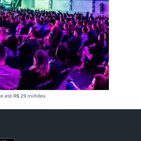
e até R$ 29 milhões.