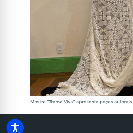
Mostra “Trama Viva” apresenta peças autorais 