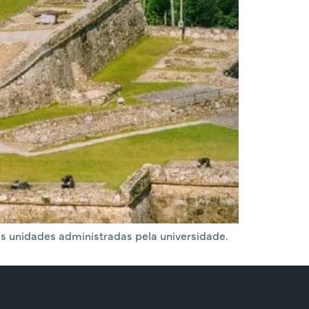
s unidades administradas pela universidade.