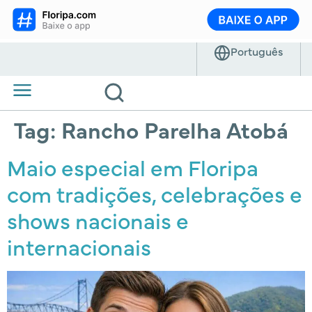
Tag:
Rancho Parelha Atobá
Maio especial em Floripa
com tradições, celebrações e
shows nacionais e
internacionais